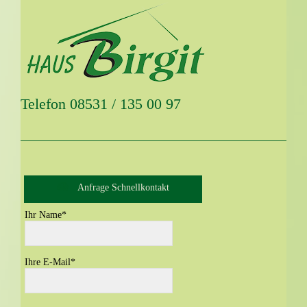
Telefon 08531 / 135 00 97
Anfrage Schnellkontakt
Ihr Name
*
Ihre E-Mail
*