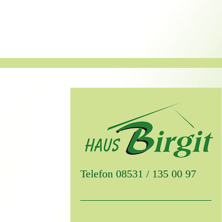
Telefon 08531 / 135 00 97