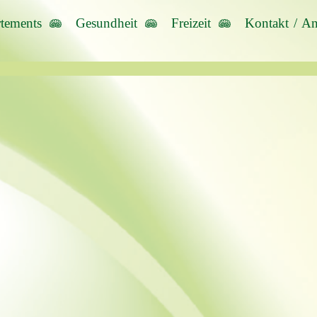
tements
Gesundheit
Freizeit
Kontakt / An