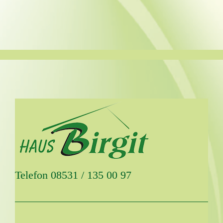
Telefon 08531 / 135 00 97